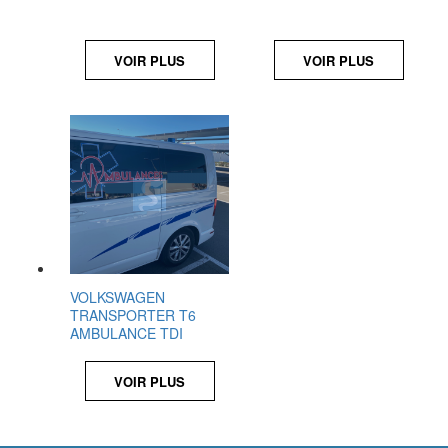
VOIR PLUS
VOIR PLUS
VOLKSWAGEN
TRANSPORTER T6
AMBULANCE TDI
VOIR PLUS