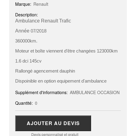
Marque:
Renault
Description:
Ambulance Renault Trafic
Année
07/2018
360000km.
Moteur et boîte viennent d’être changées 123000km
1.6 dci 145cv
Rallongé agencement dauphin
Dispoinible en option equipement d'ambulance
Supplément d'informations:
AMBULANCE OCCASION
Quantité:
0
AJOUTER AU DEVIS
Devis personnalisé et gratuit