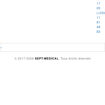
17
05
(+33)
11
81
48
83
© 2017-2026
SEPT-MEDICAL
. Tous droits réservés