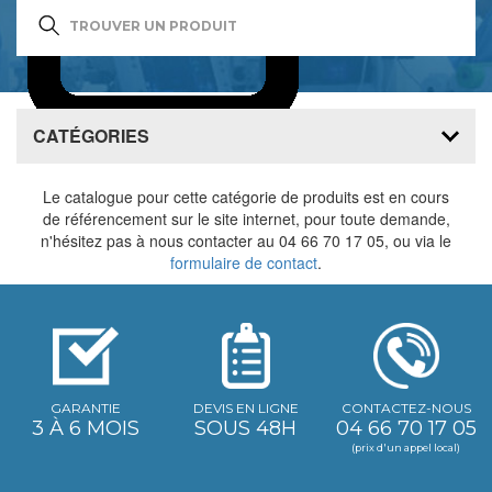
CATÉGORIES
0
item(s)
Le catalogue pour cette catégorie de produits est en cours
de référencement sur le site internet, pour toute demande,
n'hésitez pas à nous contacter au 04 66 70 17 05, ou via le
formulaire de contact
.
GARANTIE
DEVIS EN LIGNE
CONTACTEZ-NOUS
3 À 6 MOIS
SOUS 48H
04 66 70 17 05
(prix d'un appel local)