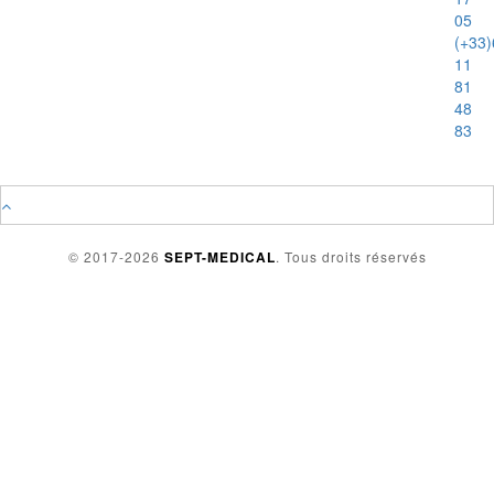
05
(+33)
11
81
48
83
© 2017-2026
SEPT-MEDICAL
. Tous droits réservés