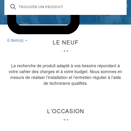
0
item(s)
LE NEUF
La recherche de produit adapté à vos besoins répondant à
votre cahier des charges et à votre budget. Nous sommes en
mesure de réaliser l’installation et l’entretien régulier à l’aide
de techniciens qualifiés.
L'OCCASION