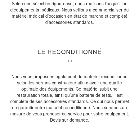
Selon une sélection rigoureuse, nous réalisons l’acquisition
d’équipements médicaux. Nous veillons à commercialiser du
matériel médical d’occasion en état de marche et complété
d’accessoires standards.
LE RECONDITIONNÉ
Nous vous proposons également du matériel reconditionné
selon les normes constructeur afin d’avoir une qualité
optimale des équipements. Ce matériel subit une
restauration totale, ainsi qu’une batterie de tests, il est
complété de ses accessoires standards. Ce qui nous permet
de garantir notre matériel reconditionné. Nous sommes en
mesure de vous proposer ce service pour votre équipement.
Devis sur demande.