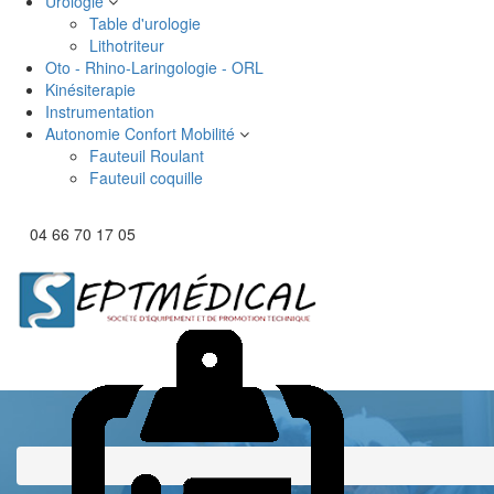
Urologie
Table d'urologie
Lithotriteur
Oto - Rhino-Laringologie - ORL
Kinésiterapie
Instrumentation
Autonomie Confort Mobilité
Fauteuil Roulant
Fauteuil coquille
04 66 70 17 05