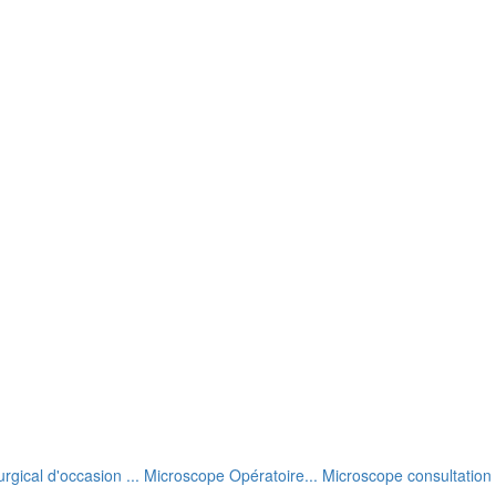
rgical d'occasion ... Microscope Opératoire... Microscope consultation