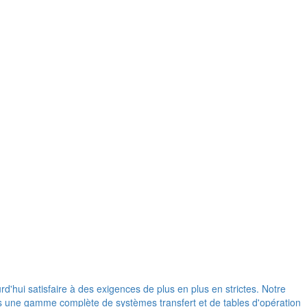
d'hui satisfaire à des exigences de plus en plus en strictes. Notre
ons une gamme complète de systèmes transfert et de tables d'opération