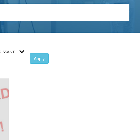
Apply