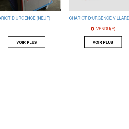
RIOT D'URGENCE (NEUF)
CHARIOT D'URGENCE VILLAR
VENDU(E)
VOIR PLUS
VOIR PLUS