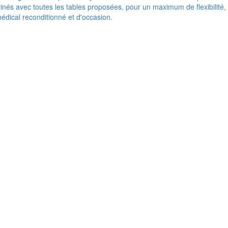
nés avec toutes les tables proposées, pour un maximum de flexibilité,
médical reconditionné et d'occasion.