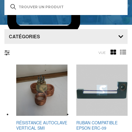
CATÉGORIES
0
item(s)
VUE
RÉSISTANCE AUTOCLAVE
RUBAN COMPATIBLE
VERTICAL SMI
EPSON ERC-09