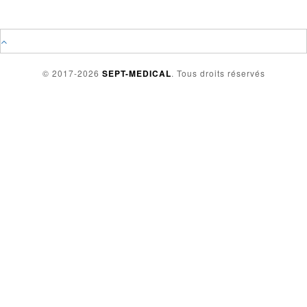
© 2017-2026
SEPT-MEDICAL
. Tous droits réservés