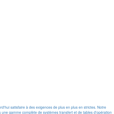
d'hui satisfaire à des exigences de plus en plus en strictes. Notre
ons une gamme complète de systèmes transfert et de tables d'opération