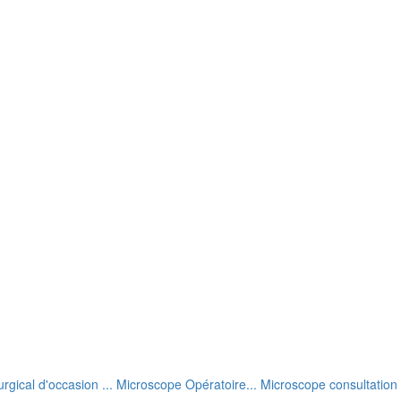
rgical d'occasion ... Microscope Opératoire... Microscope consultation