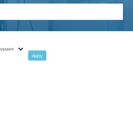
Apply