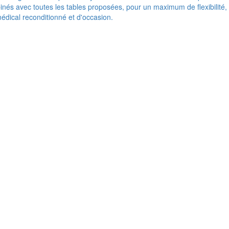
nés avec toutes les tables proposées, pour un maximum de flexibilité,
médical reconditionné et d'occasion.