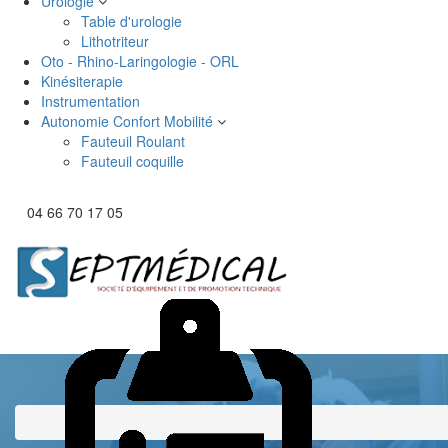
Urologie
Table d'urologie
Lithotriteur
Oto - Rhino-Laringologie - ORL
Kinésiterapie
Instrumentation
Autonomie Confort Mobilité
Fauteuil Roulant
Fauteuil coquille
04 66 70 17 05