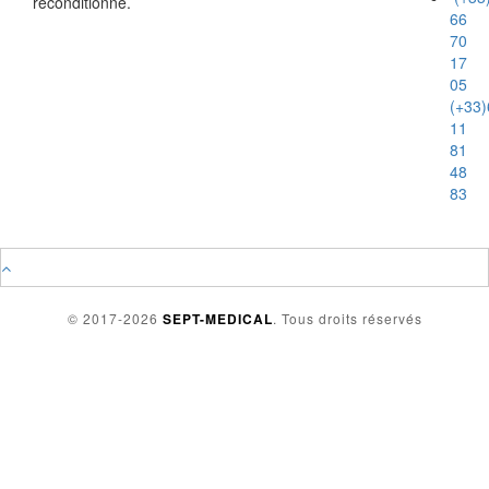
reconditionné.
66
70
17
05
(+33)
11
81
48
83
© 2017-2026
SEPT-MEDICAL
. Tous droits réservés