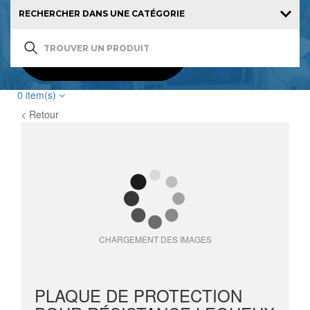
0
item(s)
< Retour
CHARGEMENT DES IMAGES
PLAQUE DE PROTECTION