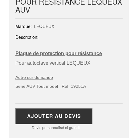
POUR RÉSISTANCE LEQUEUX
AUV
Marque:
LEQUEUX
Description:
Plaque de protection pour résistance
Pour autoclave vertical LEQUEUX
Autre sur demande
Série AUV Tout model Réf: 19251A
AJOUTER AU DEVIS
Devis personnalisé et gratuit