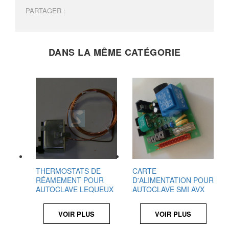
PARTAGER :
DANS LA MÊME CATÉGORIE
THERMOSTATS DE
CARTE
RÉAMEMENT POUR
D'ALIMENTATION POUR
AUTOCLAVE LEQUEUX
AUTOCLAVE SMI AVX
VOIR PLUS
VOIR PLUS