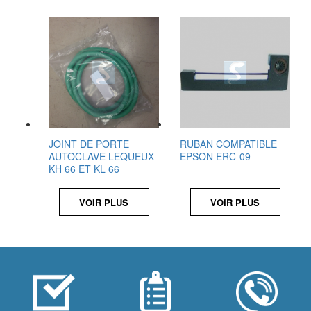
JOINT DE PORTE
RUBAN COMPATIBLE
AUTOCLAVE LEQUEUX
EPSON ERC-09
KH 66 ET KL 66
VOIR PLUS
VOIR PLUS