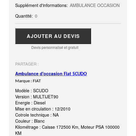
Supplément d'informations:
AMBULANCE OCCASION
Quantité:
0
AJOUTER AU DEVIS
Devis personnalisé et gratuit
PARTAGER :
Ambulance d'occasion
Fiat SCUDO
Marque : FIAT
Modèle : SCUDO
Version : MULTIJET90
Energie : Diesel
Mise en circulation : 12/2010
Cotrole technique : NA
Couleur : Blanc
Kilométrage : Caisse 172500 Km, Moteur PSA 100000
KM