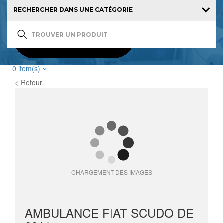
0
item(s)
< Retour
CHARGEMENT DES IMAGES
AMBULANCE FIAT SCUDO DE