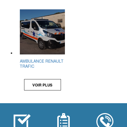
AMBULANCE RENAULT
TRAFIC
VOIR PLUS