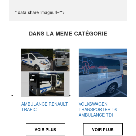
" data-share-imageurl="">
DANS LA MÊME CATÉGORIE
AMBULANCE RENAULT
VOLKSWAGEN
TRAFIC
TRANSPORTER T6
AMBULANCE TDI
VOIR PLUS
VOIR PLUS