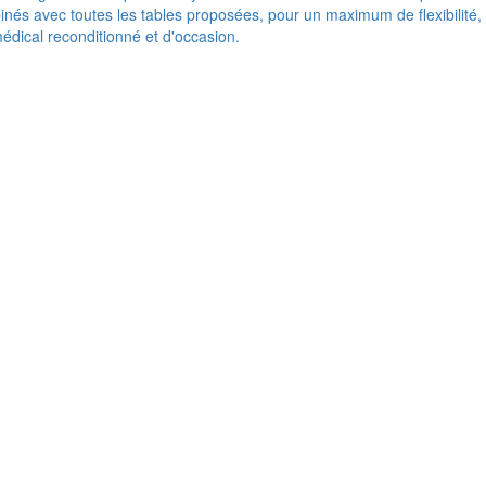
nés avec toutes les tables proposées, pour un maximum de flexibilité,
médical reconditionné et d'occasion.