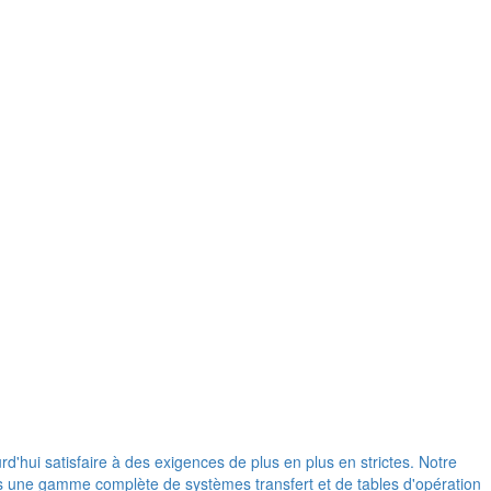
d'hui satisfaire à des exigences de plus en plus en strictes. Notre
ons une gamme complète de systèmes transfert et de tables d'opération