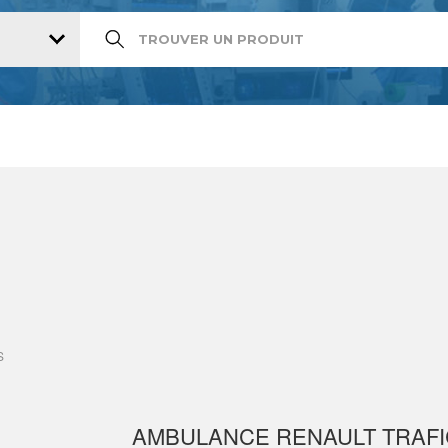
S
AMBULANCE RENAULT TRAFI