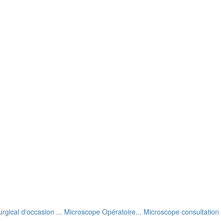
rgical d'occasion ... Microscope Opératoire... Microscope consultation