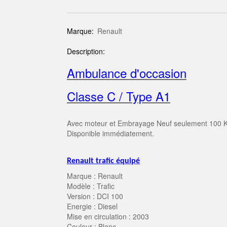
Marque:
Renault
Description:
Ambulance d'occasion
Classe C / Type A1
Avec moteur et Embrayage Neuf seulement 100 KM,
Disponible immédiatement.
Renault trafic équipé
Marque : Renault
Modèle : Trafic
Version : DCI 100
Energie : Diesel
Mise en circulation : 2003
Couleur : Blanc