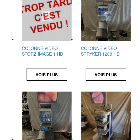
COLONNE VIDEO
COLONNE VIDEO
STORZ IMAGE 1 HD
STRYKER 1288 HD
VOIR PLUS
VOIR PLUS