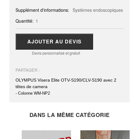
Supplément d'informations:
Systèmes endoscopiques
Quantité:
1
AJOUTER AU DEVIS
Devis personnalisé et gratuit
PARTAGER :
OLYMPUS Visera Elite OTV-S190/CLV-S190 avec 2
têtes de camera
- Colonne WM-NP2
DANS LA MÊME CATÉGORIE