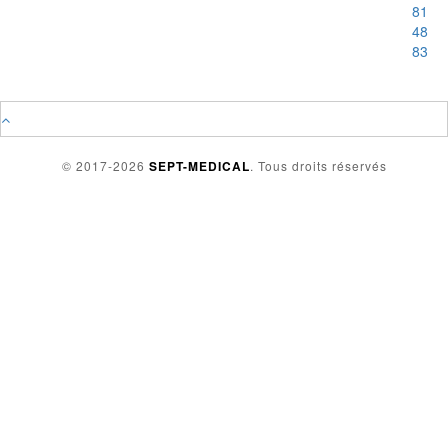
81
48
83
© 2017-2026
SEPT-MEDICAL
. Tous droits réservés