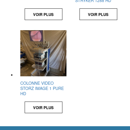
STRYKER 1288 HD
VOIR PLUS
VOIR PLUS
COLONNE VIDEO
STORZ IMAGE 1 PURE
HD
VOIR PLUS