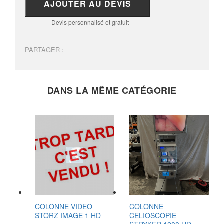
AJOUTER AU DEVIS
Devis personnalisé et gratuit
PARTAGER :
DANS LA MÊME CATÉGORIE
COLONNE VIDEO
COLONNE
STORZ IMAGE 1 HD
CELIOSCOPIE