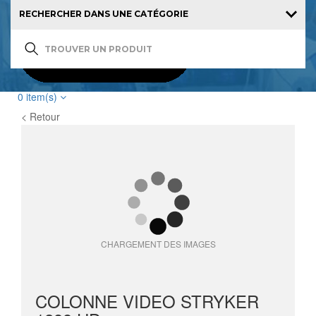
0
item(s)
< Retour
CHARGEMENT DES IMAGES
COLONNE VIDEO STRYKER