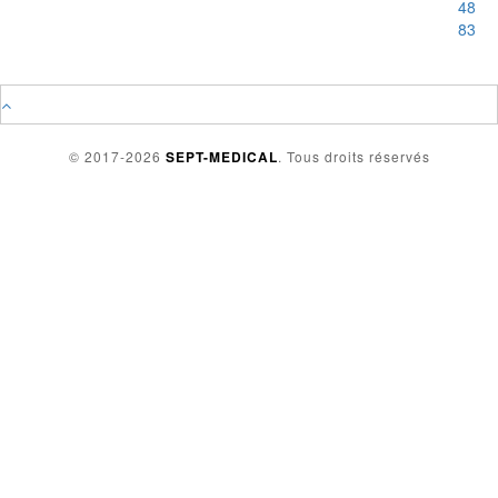
48
83
© 2017-2026
SEPT-MEDICAL
. Tous droits réservés