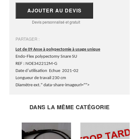
AJOUTER AU DEVIS
Devis personnalisé et gratuit
PARTAGER :
Lot de 09 Anse à polypectomie à usage unique
Endo-Flex polypectomy Snare SU
REF : NOE342212M-G
Date d’utilisation Echue 2021-02
Longueur de travail 230 cm
Diamètre ext." data-share-imageurl="">
DANS LA MÊME CATÉGORIE