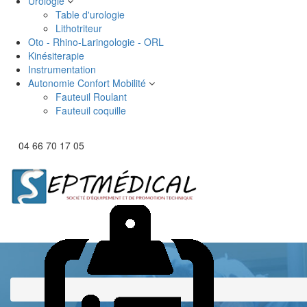
Urologie
Table d'urologie
Lithotriteur
Oto - Rhino-Laringologie - ORL
Kinésiterapie
Instrumentation
Autonomie Confort Mobilité
Fauteuil Roulant
Fauteuil coquille
04 66 70 17 05