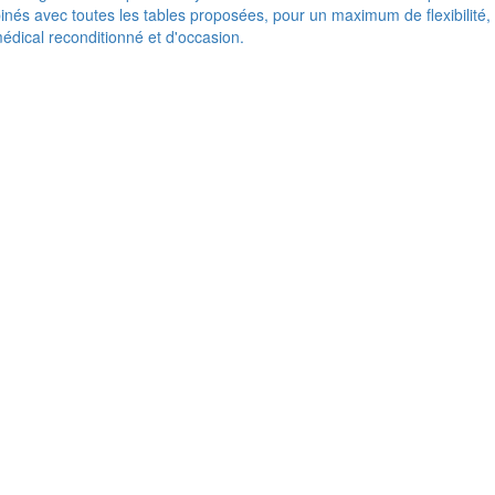
nés avec toutes les tables proposées, pour un maximum de flexibilité,
médical reconditionné et d'occasion.