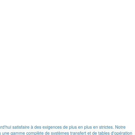
d'hui satisfaire à des exigences de plus en plus en strictes. Notre
ons une gamme complète de systèmes transfert et de tables d'opération