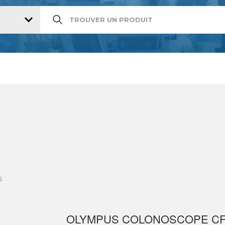
S
OLYMPUS COLONOSCOPE CF-