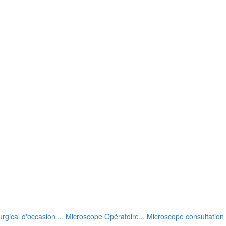
rgical d'occasion ... Microscope Opératoire... Microscope consultation