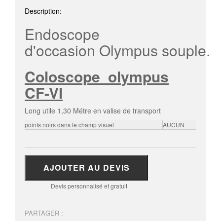
Description:
Endoscope
d'occasion Olympus souple.
Coloscope olympus
CF-VI
Long utile 1,30 Métre en valise de transport
points noirs dans le champ visuel
AUCUN
AJOUTER AU DEVIS
Devis personnalisé et gratuit
PARTAGER :