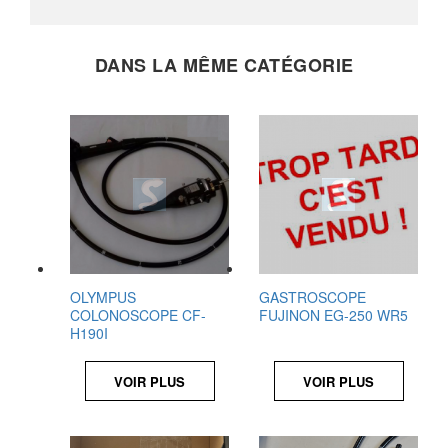
DANS LA MÊME CATÉGORIE
OLYMPUS
GASTROSCOPE
COLONOSCOPE CF-
FUJINON EG-250 WR5
H190I
VOIR PLUS
VOIR PLUS