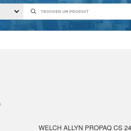
S
WELCH ALLYN PROPAQ CS 24