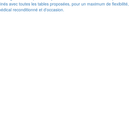
nés avec toutes les tables proposées, pour un maximum de flexibilité,
médical reconditionné et d'occasion.