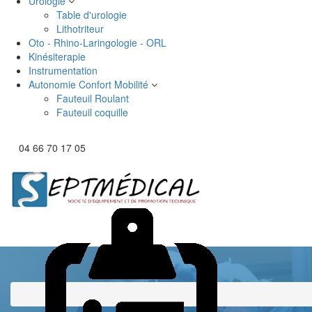
Urologie
Table d'urologie
Lithotriteur
Oto - Rhino-Laringologie - ORL
Kinésiterapie
Instrumentation
Autonomie Confort Mobilité
Fauteuil Roulant
Fauteuil coquille
04 66 70 17 05