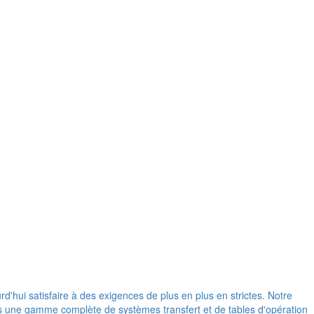
d'hui satisfaire à des exigences de plus en plus en strictes. Notre
ons une gamme complète de systèmes transfert et de tables d'opération