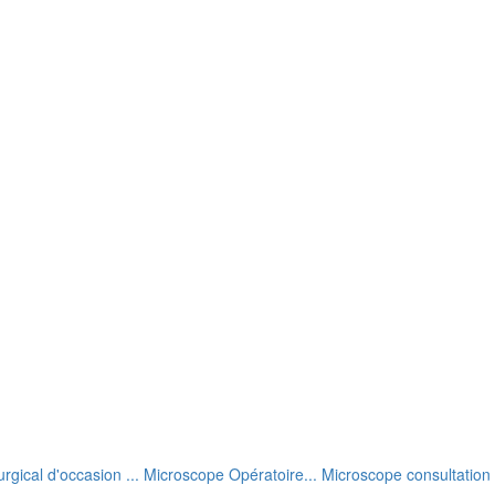
rgical d'occasion ... Microscope Opératoire... Microscope consultation