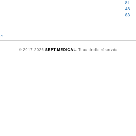
81
48
83
© 2017-2026
SEPT-MEDICAL
. Tous droits réservés