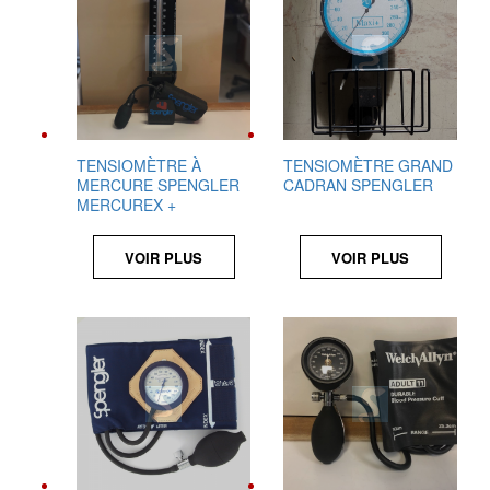
TENSIOMÈTRE À
TENSIOMÈTRE GRAND
MERCURE SPENGLER
CADRAN SPENGLER
MERCUREX +
VOIR PLUS
VOIR PLUS