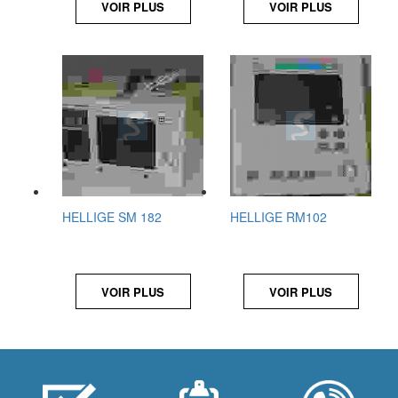
VOIR PLUS
VOIR PLUS
HELLIGE SM 182
HELLIGE RM102
VOIR PLUS
VOIR PLUS