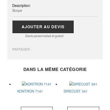
Description:
Scope
AJOUTER AU DEVIS
Devis personnalisé et gratuit
PARTAGER :
DANS LA MÊME CATÉGORIE
KONTRON 7141
SIRECUST 341