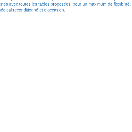
nés avec toutes les tables proposées, pour un maximum de flexibilité,
médical reconditionné et d'occasion.