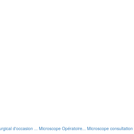
rgical d'occasion ... Microscope Opératoire... Microscope consultation