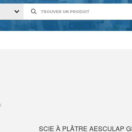
S
SCIE À PLÂTRE AESCULAP G