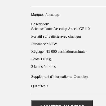
Marque:
Aesculap
Description:
Scie oscillante Aesculap Acccat GP110.
Portatif sur batterie avec chargeur
Puissance : 80 W.
Réglage : 15 000 oscillations/minute.
Poids 1.0 Kg.
2 lames fournies
Supplément d'informations:
Occasion
Quantité:
1