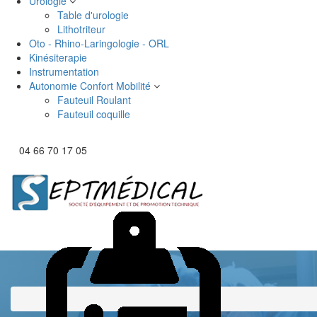
Urologie
Table d'urologie
Lithotriteur
Oto - Rhino-Laringologie - ORL
Kinésiterapie
Instrumentation
Autonomie Confort Mobilité
Fauteuil Roulant
Fauteuil coquille
04 66 70 17 05