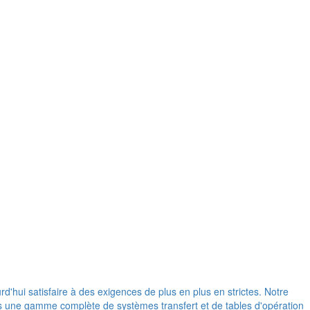
d'hui satisfaire à des exigences de plus en plus en strictes. Notre
ons une gamme complète de systèmes transfert et de tables d'opération