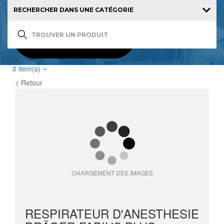
0
item(s)
< Retour
CHARGEMENT DES IMAGES
RESPIRATEUR D'ANESTHESIE