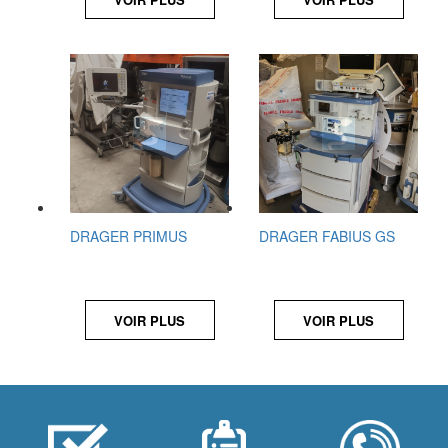
DRAGER PRIMUS
DRAGER FABIUS GS
VOIR PLUS
VOIR PLUS