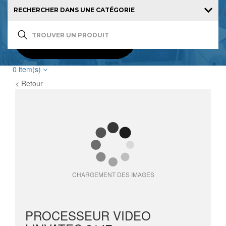
0
item(s)
< Retour
CHARGEMENT DES IMAGES
PROCESSEUR VIDEO