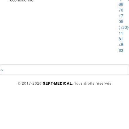
66
70
17
05
(+33)
11
81
48
83
© 2017-2026
SEPT-MEDICAL
. Tous droits réservés