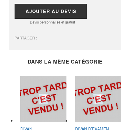
AJOUTER AU DEVIS
Devis personnalisé et gratuit
PARTAGER :
DANS LA MÊME CATÉGORIE
DIVAN
DIVAN D’EXAMEN