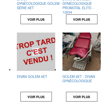
GYNÉCOLOGIQUE GOLEM
GYNÉCOLOGIQUE
SÉRIE 6ET
PROMOTAL ELITE -
12634
VOIR PLUS
VOIR PLUS
DIVAN GOLEM 6ET
GOLEM 6ET - DIVAN
GYNÉCOLOGIQUE
VOIR PLUS
VOIR PLUS