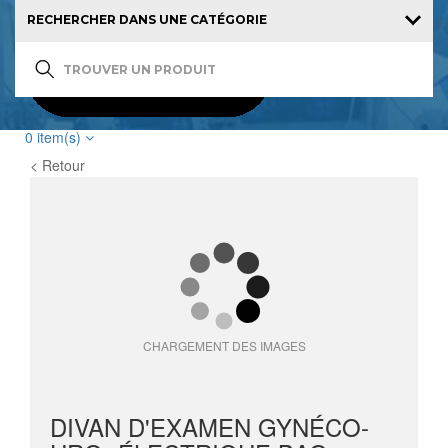
0
item(s)
< Retour
CHARGEMENT DES IMAGES
DIVAN D'EXAMEN GYNÉCO-