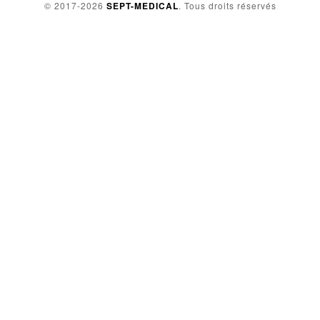
© 2017-2026
SEPT-MEDICAL
. Tous droits réservés