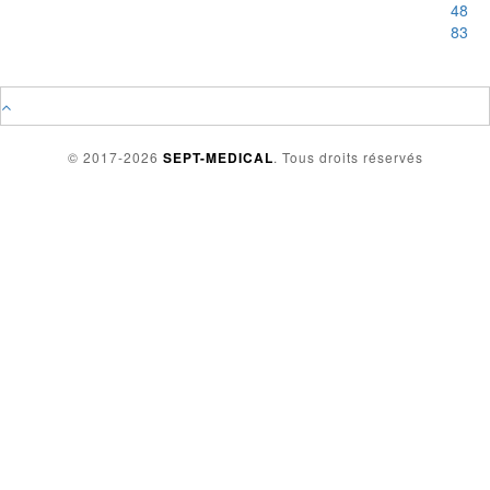
48
83
© 2017-2026
SEPT-MEDICAL
. Tous droits réservés