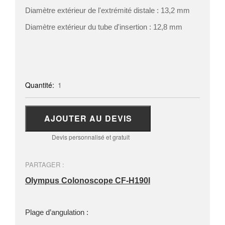
Diamètre extérieur de l'extrémité distale : 13,2 mm
Diamètre extérieur du tube d'insertion : 12,8 mm
Quantité:
1
AJOUTER AU DEVIS
Devis personnalisé et gratuit
PARTAGER :
Olympus Colonoscope CF-H190I
Plage d’angulation :