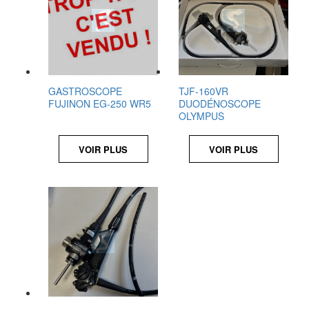
GASTROSCOPE
TJF-160VR
FUJINON EG-250 WR5
DUODÉNOSCOPE
OLYMPUS
VOIR PLUS
VOIR PLUS