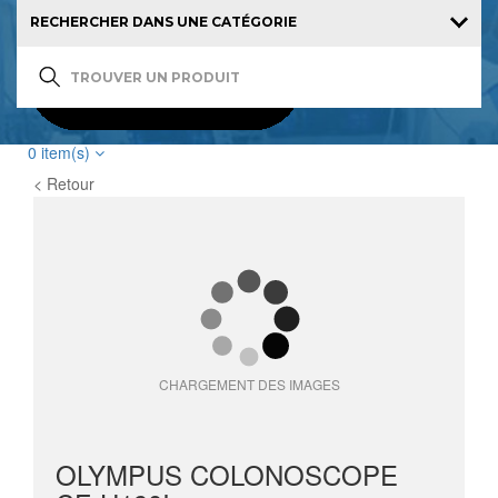
0
item(s)
< Retour
CHARGEMENT DES IMAGES
OLYMPUS COLONOSCOPE