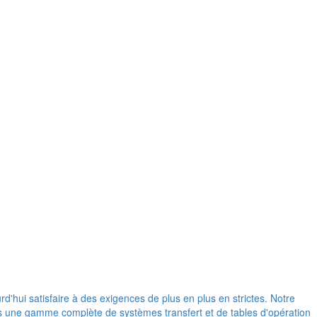
d'hui satisfaire à des exigences de plus en plus en strictes. Notre
ons une gamme complète de systèmes transfert et de tables d'opération