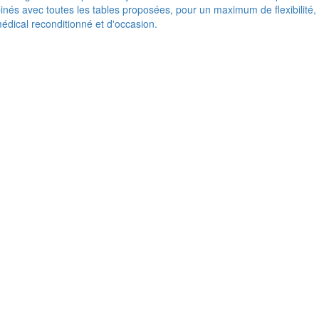
nés avec toutes les tables proposées, pour un maximum de flexibilité,
médical reconditionné et d'occasion.