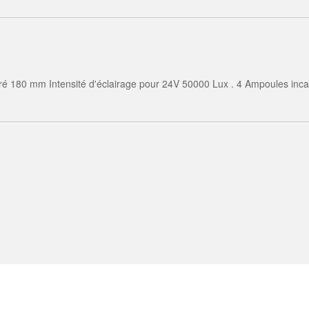
 180 mm Intensité d'éclairage pour 24V 50000 Lux . 4 Ampoules inc