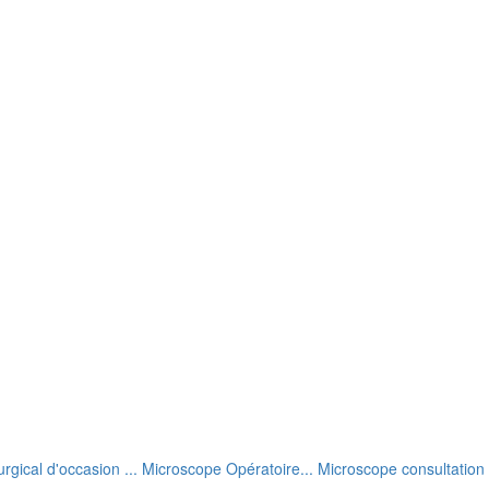
rgical d'occasion ... Microscope Opératoire... Microscope consultation