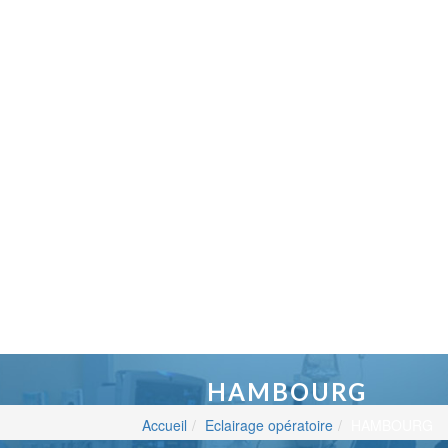
HAMBOURG
Accueil
Eclairage opératoire
HAMBOURG