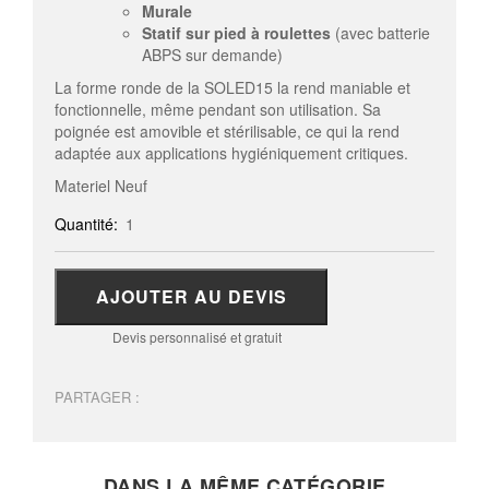
Murale
Statif sur pied à roulettes
(avec batterie
ABPS sur demande)
La forme ronde de la SOLED15 la rend maniable et
fonctionnelle, même pendant son utilisation. Sa
poignée est amovible et stérilisable, ce qui la rend
adaptée aux applications hygiéniquement critiques.
Materiel Neuf
Quantité:
1
AJOUTER AU DEVIS
Devis personnalisé et gratuit
PARTAGER :
DANS LA MÊME CATÉGORIE