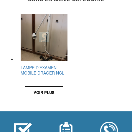
LAMPE D’EXAMEN
MOBILE DRAGER NCL
VOIR PLUS