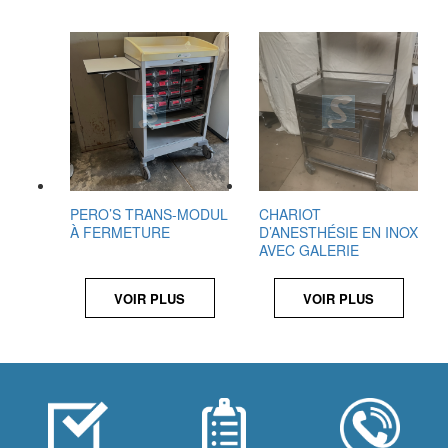
PERO’S TRANS-MODUL
CHARIOT
À FERMETURE
D’ANESTHÉSIE EN INOX
AVEC GALERIE
VOIR PLUS
VOIR PLUS