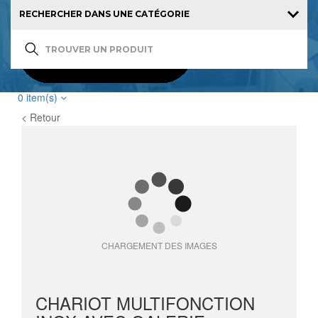
0
item(s)
< Retour
CHARGEMENT DES IMAGES
CHARIOT MULTIFONCTION