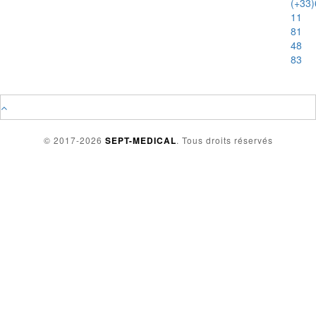
(+33)
11
81
48
83
© 2017-2026
SEPT-MEDICAL
. Tous droits réservés