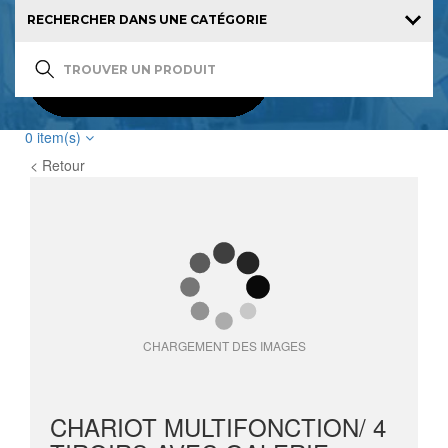
0
item(s)
< Retour
CHARGEMENT DES IMAGES
CHARIOT MULTIFONCTION/ 4