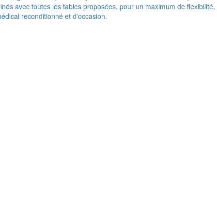
nés avec toutes les tables proposées, pour un maximum de flexibilité,
médical reconditionné et d'occasion.