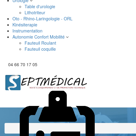
Urologie
Table d'urologie
Lithotriteur
Oto - Rhino-Laringologie - ORL
Kinésiterapie
Instrumentation
Autonomie Confort Mobilité
Fauteuil Roulant
Fauteuil coquille
04 66 70 17 05