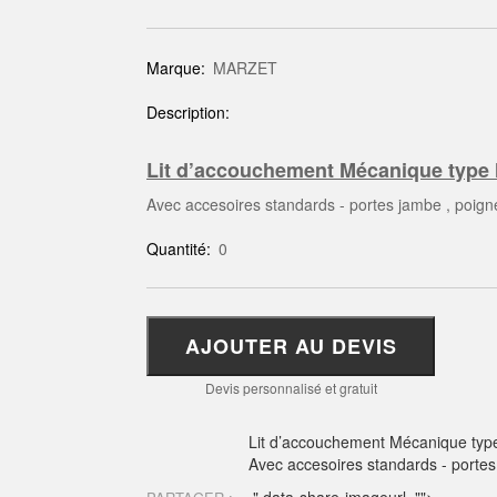
Marque:
MARZET
Description:
Lit d’accouchement Mécanique typ
Avec accesoires standards - portes jambe , poign
Quantité:
0
AJOUTER AU DEVIS
Devis personnalisé et gratuit
Lit d’accouchement Mécanique t
Avec accesoires standards - portes