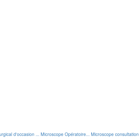
rgical d'occasion ... Microscope Opératoire... Microscope consultation