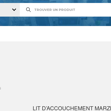
S
LIT D’ACCOUCHEMENT MARZ