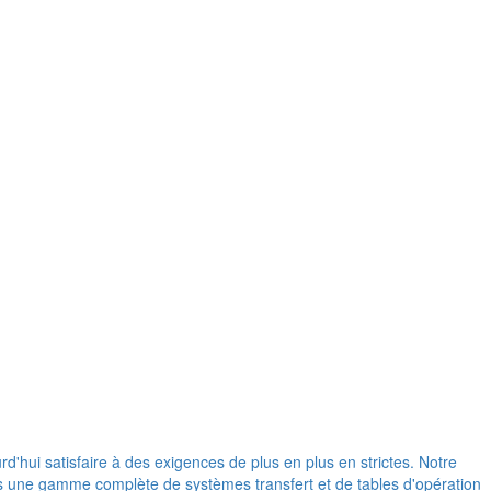
d'hui satisfaire à des exigences de plus en plus en strictes. Notre
ons une gamme complète de systèmes transfert et de tables d'opération