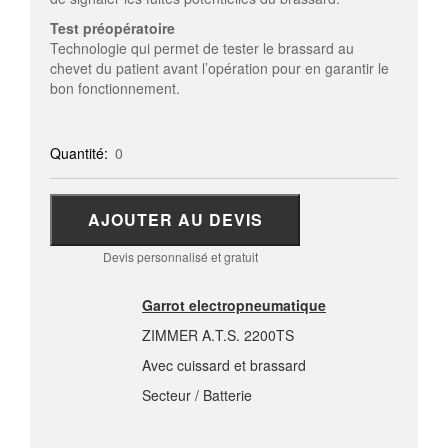
Test préopératoire
Technologie qui permet de tester le brassard au
chevet du patient avant l’opération pour en garantir le
bon fonctionnement.
Quantité:
0
AJOUTER AU DEVIS
Devis personnalisé et gratuit
Garrot electropneumatique
ZIMMER A.T.S. 2200TS
Avec cuissard et brassard
Secteur / Batterie