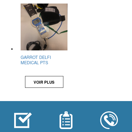
GARROT DELFI
MEDICAL PTS
VOIR PLUS