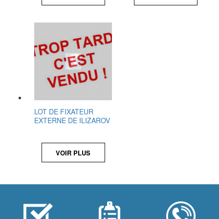
LOT DE FIXATEUR
EXTERNE DE ILIZAROV
VOIR PLUS