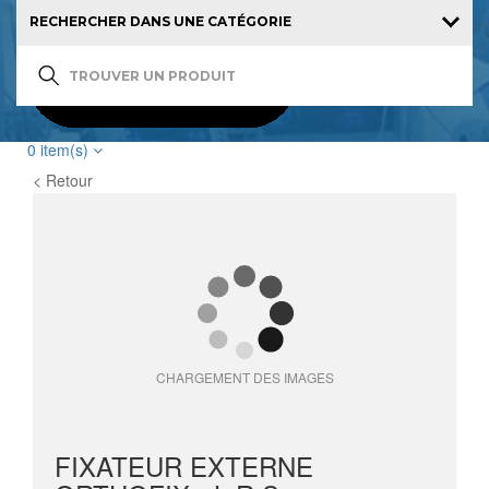
0
item(s)
< Retour
CHARGEMENT DES IMAGES
FIXATEUR EXTERNE