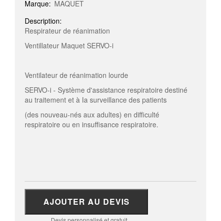
Marque:
MAQUET
Description:
Respirateur de réanimation
Ventillateur Maquet SERVO-i
Ventilateur de réanimation lourde
SERVO-i - Système d'assistance respiratoire destiné
au traitement et à Ia surveillance des patients
(des nouveau-nés aux adultes) en difficulté
respiratoire ou en insuffisance respiratoire.
AJOUTER AU DEVIS
Devis personnalisé et gratuit