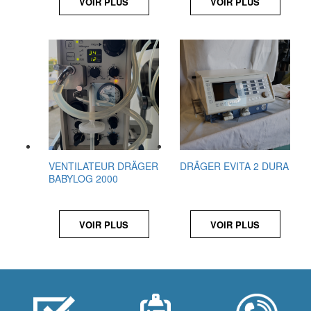
VOIR PLUS
VOIR PLUS
VENTILATEUR DRÄGER
DRÄGER EVITA 2 DURA
BABYLOG 2000
VOIR PLUS
VOIR PLUS