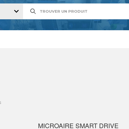
S
MICROAIRE SMART DRIVE