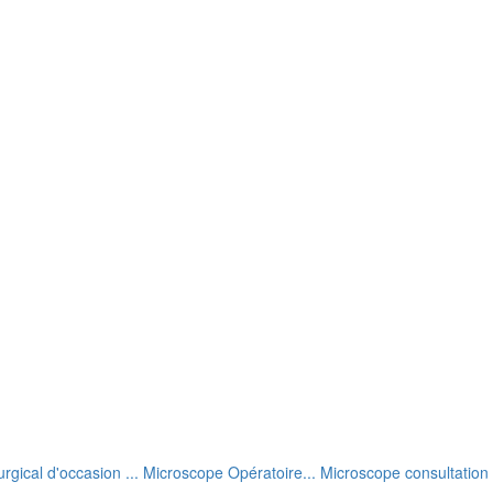
rgical d'occasion ... Microscope Opératoire... Microscope consultation