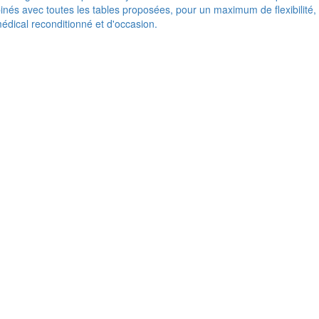
nés avec toutes les tables proposées, pour un maximum de flexibilité,
médical reconditionné et d'occasion.