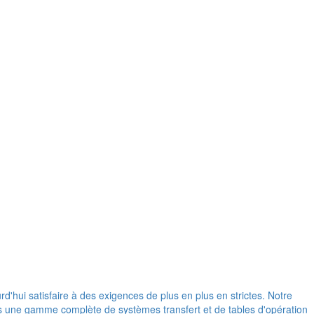
d'hui satisfaire à des exigences de plus en plus en strictes. Notre
ons une gamme complète de systèmes transfert et de tables d'opération