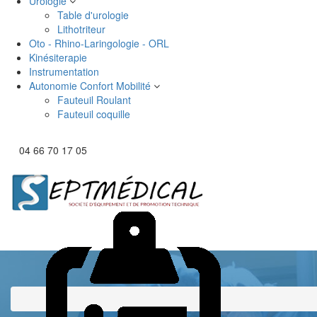
Urologie
Table d'urologie
Lithotriteur
Oto - Rhino-Laringologie - ORL
Kinésiterapie
Instrumentation
Autonomie Confort Mobilité
Fauteuil Roulant
Fauteuil coquille
04 66 70 17 05