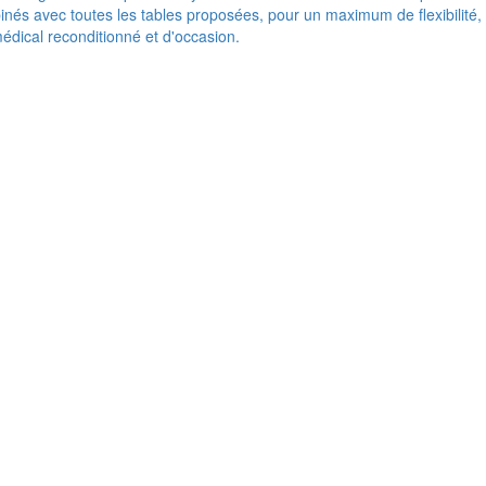
nés avec toutes les tables proposées, pour un maximum de flexibilité,
médical reconditionné et d'occasion.