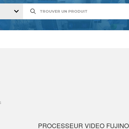
S
PROCESSEUR VIDEO FUJINO