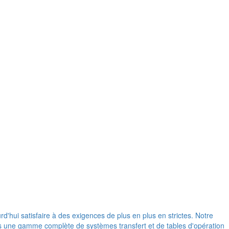
d'hui satisfaire à des exigences de plus en plus en strictes. Notre
ons une gamme complète de systèmes transfert et de tables d'opération