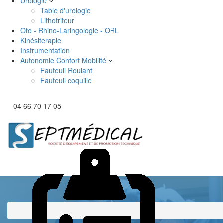
Urologie
Table d'urologie
Lithotriteur
Oto - Rhino-Laringologie - ORL
Kinésiterapie
Instrumentation
Autonomie Confort Mobilité
Fauteuil Roulant
Fauteuil coquille
04 66 70 17 05