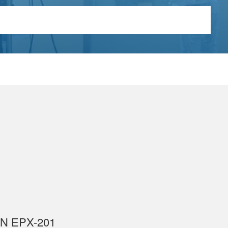
N EPX-201