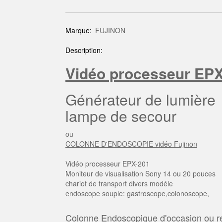
Marque:
FUJINON
Description:
Vidéo processeur EP
Générateur de lumière
lampe de secour
ou
COLONNE D'ENDOSCOPIE vidéo Fujinon
Vidéo processeur EPX-201
Moniteur de visualisation Sony 14 ou 20 pouces
chariot de transport divers modéle
endoscope souple: gastroscope,colonoscope,
Colonne Endoscopique d'occasion ou re