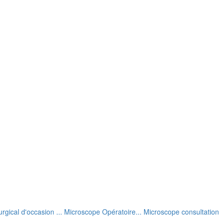
rgical d'occasion ... Microscope Opératoire... Microscope consultation