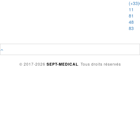
(+33)
11
81
48
83
© 2017-2026
SEPT-MEDICAL
. Tous droits réservés