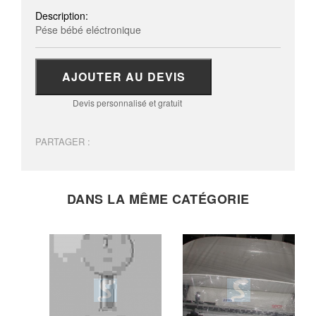
Description:
Pése bébé eléctronique
AJOUTER AU DEVIS
Devis personnalisé et gratuit
PARTAGER :
DANS LA MÊME CATÉGORIE