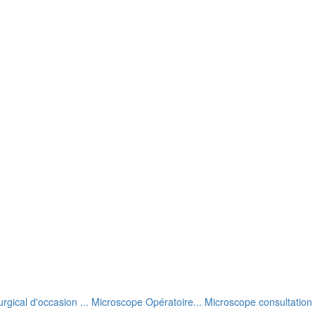
rgical d'occasion ... Microscope Opératoire... Microscope consultation