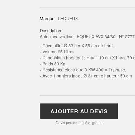
Marque:
LEQUEUX
Description:
Autoclave vertical LEQUEUX AVX 34/60 . N° 277
- Cuve utile: Ø 33 cm X 55 cm de haut.
- Volume 65 Litres
- Dimensions hors tout : Haut.110 cm X Larg. 70 
- Poids 80 Kg.
- Résistance électrique 3 KW 400 V Triphasé.
- Avec 1 paniers inox , Ø 31 cm x hauteur 50 cm
AJOUTER AU DEVIS
Devis personnalisé et gratuit