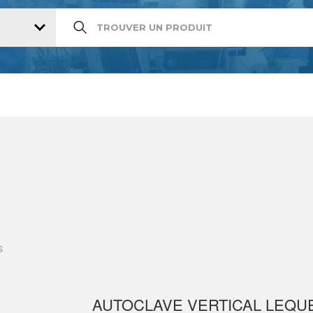
S
AUTOCLAVE VERTICAL LEQUE