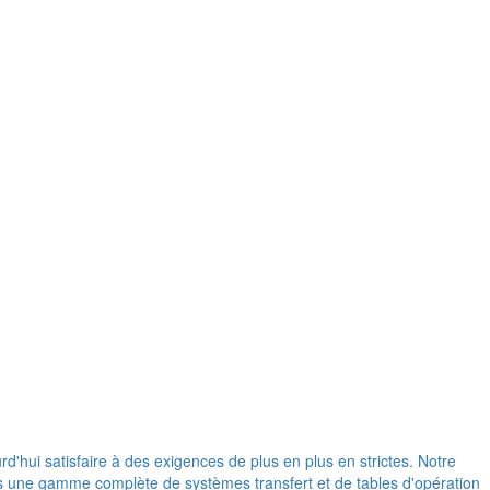
d'hui satisfaire à des exigences de plus en plus en strictes. Notre
ons une gamme complète de systèmes transfert et de tables d'opération