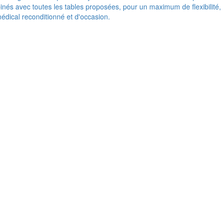
nés avec toutes les tables proposées, pour un maximum de flexibilité,
médical reconditionné et d'occasion.