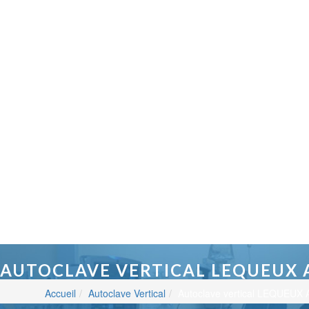
AUTOCLAVE VERTICAL LEQUEUX A
Accueil
Autoclave Vertical
Autoclave vertical LEQUEUX 