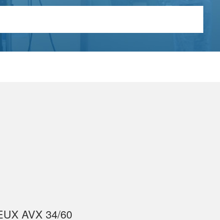
UX AVX 34/60