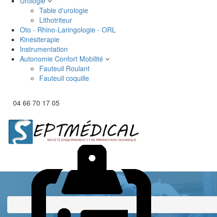
Urologie
Table d'urologie
Lithotriteur
Oto - Rhino-Laringologie - ORL
Kinésiterapie
Instrumentation
Autonomie Confort Mobilité
Fauteuil Roulant
Fauteuil coquille
04 66 70 17 05