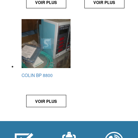
VOIR PLUS
VOIR PLUS
COLIN BP 8800
VOIR PLUS