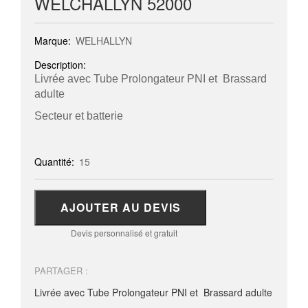
WELCHALLYN 52000
Marque:
WELHALLYN
Description:
Livrée avec Tube Prolongateur PNI et Brassard
adulte
Secteur et batterie
Quantité:
15
AJOUTER AU DEVIS
Devis personnalisé et gratuit
PARTAGER :
Livrée avec Tube Prolongateur PNI et Brassard adulte