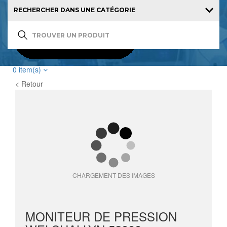
0
item(s)
< Retour
CHARGEMENT DES IMAGES
MONITEUR DE PRESSION