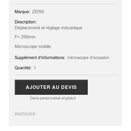
Marque:
ZEISS
Description:
Déplacement et réglage mécanique
F= 250mm
Microscope mobile
Supplément d'informations:
microscope d'occasion
Quantité:
1
AJOUTER AU DEVIS
Devis personnalisé et gratuit
PARTAGER :