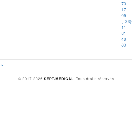
70
17
05
(+33)
11
81
48
83
© 2017-2026
SEPT-MEDICAL
. Tous droits réservés