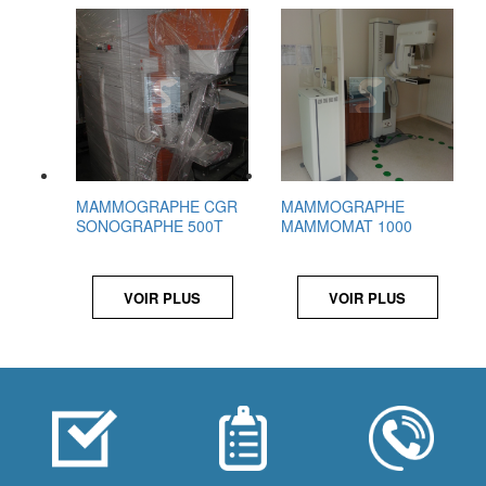
MAMMOGRAPHE CGR
MAMMOGRAPHE
SONOGRAPHE 500T
MAMMOMAT 1000
VOIR PLUS
VOIR PLUS