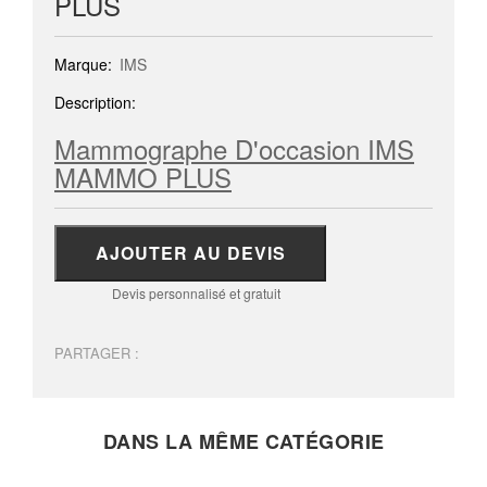
PLUS
Marque:
IMS
Description:
Mammographe D'occasion IMS
MAMMO PLUS
AJOUTER AU DEVIS
Devis personnalisé et gratuit
PARTAGER :
DANS LA MÊME CATÉGORIE