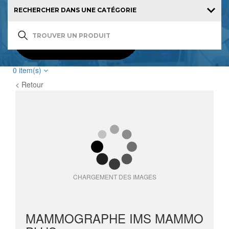
0
item(s)
< Retour
CHARGEMENT DES IMAGES
MAMMOGRAPHE IMS MAMMO