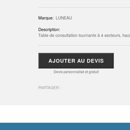
Marque:
LUNEAU
Description:
Table de consultation tournante à 4 secteurs, haut
AJOUTER AU DEVIS
Devis personnalisé et gratuit
PARTAGER :