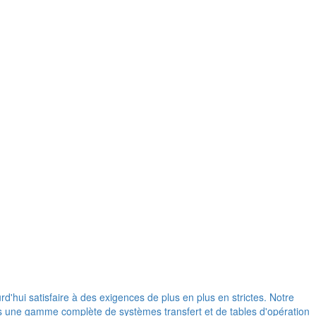
d'hui satisfaire à des exigences de plus en plus en strictes. Notre
ons une gamme complète de systèmes transfert et de tables d'opération