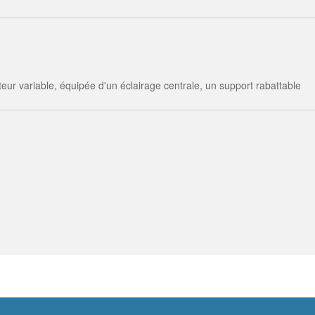
eur variable, équipée d'un éclairage centrale, un support rabattable