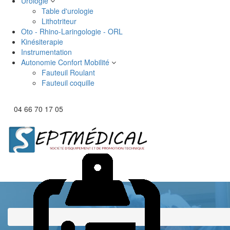
Urologie
Table d'urologie
Lithotriteur
Oto - Rhino-Laringologie - ORL
Kinésiterapie
Instrumentation
Autonomie Confort Mobilité
Fauteuil Roulant
Fauteuil coquille
04 66 70 17 05