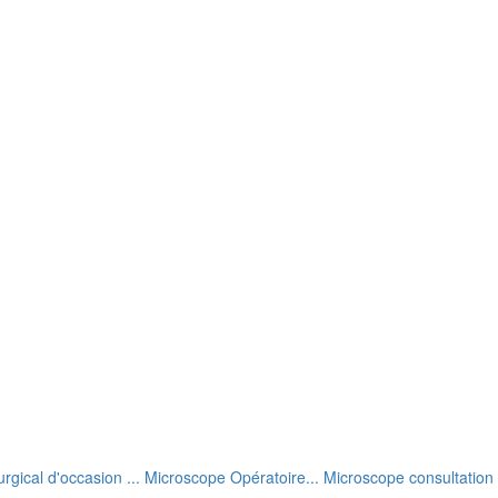
rgical d'occasion ... Microscope Opératoire... Microscope consultation