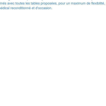
nés avec toutes les tables proposées, pour un maximum de flexibilité,
médical reconditionné et d'occasion.