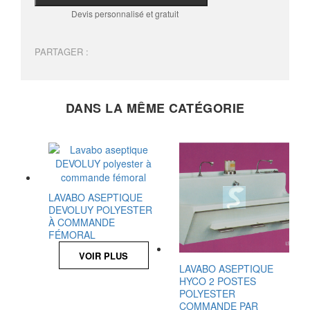
Devis personnalisé et gratuit
PARTAGER :
DANS LA MÊME CATÉGORIE
LAVABO ASEPTIQUE
DEVOLUY POLYESTER
À COMMANDE
FÉMORAL
VOIR PLUS
LAVABO ASEPTIQUE
HYCO 2 POSTES
POLYESTER
COMMANDE PAR