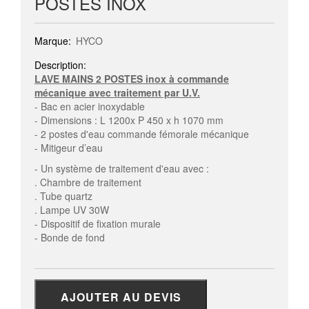
POSTES INOX
Marque:
HYCO
Description:
LAVE MAINS 2 POSTES inox à commande
mécanique avec traitement par U.V.
- Bac en acier inoxydable
- Dimensions : L 1200x P 450 x h 1070 mm
- 2 postes d'eau commande fémorale mécanique
- Mitigeur d’eau
- Un système de traitement d'eau avec :
. Chambre de traitement
. Tube quartz
. Lampe UV 30W
- Dispositif de fixation murale
- Bonde de fond
AJOUTER AU DEVIS