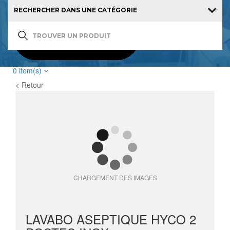
0
item(s)
< Retour
CHARGEMENT DES IMAGES
LAVABO ASEPTIQUE HYCO 2