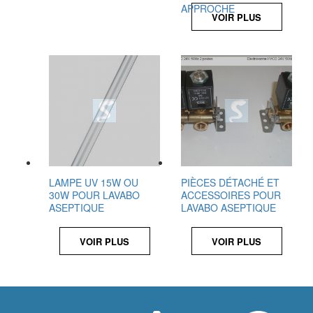
APPROCHE
VOIR PLUS
LAMPE UV 15W OU
PIÈCES DÉTACHÉ ET
30W POUR LAVABO
ACCESSOIRES POUR
ASEPTIQUE
LAVABO ASEPTIQUE
VOIR PLUS
VOIR PLUS