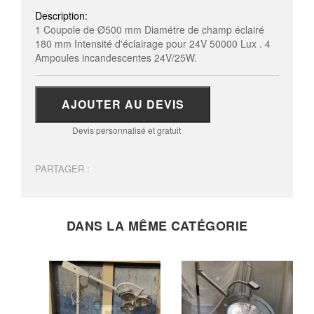
Description:
1 Coupole de Ø500 mm Diamétre de champ éclairé
180 mm Intensité d'éclairage pour 24V 50000 Lux . 4
Ampoules incandescentes 24V/25W.
AJOUTER AU DEVIS
Devis personnalisé et gratuit
PARTAGER :
DANS LA MÊME CATÉGORIE