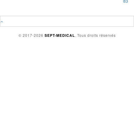
83
© 2017-2026
SEPT-MEDICAL
. Tous droits réservés