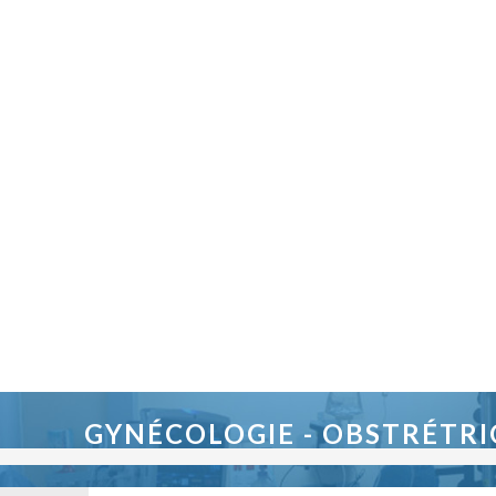
GYNÉCOLOGIE - OBSTRÉTR