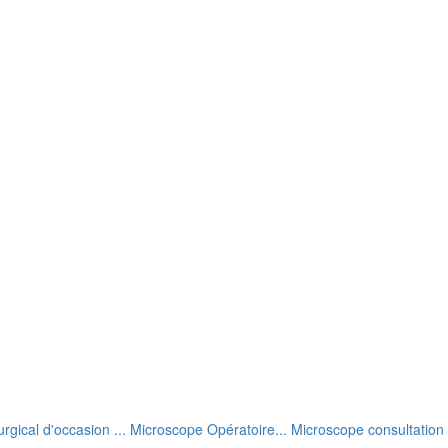
rgical d'occasion ... Microscope Opératoire... Microscope consultation