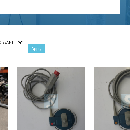
Apply