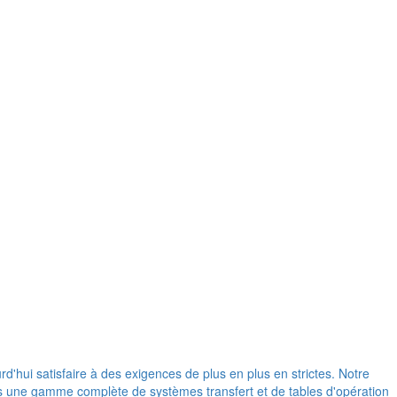
d'hui satisfaire à des exigences de plus en plus en strictes. Notre
ons une gamme complète de systèmes transfert et de tables d'opération