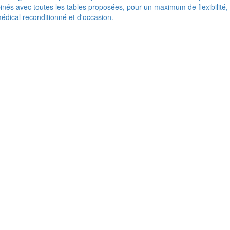
nés avec toutes les tables proposées, pour un maximum de flexibilité,
médical reconditionné et d'occasion.