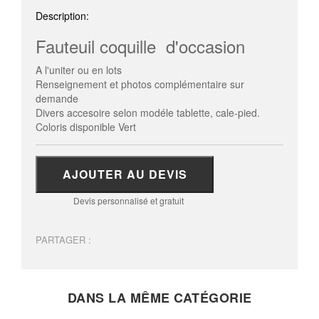
Description:
Fauteuil coquille d'occasion
A l'uniter ou en lots
Renseignement et photos complémentaire sur
demande
Divers accesoire selon modéle tablette, cale-pied.
Coloris disponible Vert
AJOUTER AU DEVIS
Devis personnalisé et gratuit
PARTAGER :
DANS LA MÊME CATÉGORIE