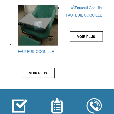
FAUTEUIL COQUILLE
VOIR PLUS
FAUTEUIL COQUILLE
VOIR PLUS