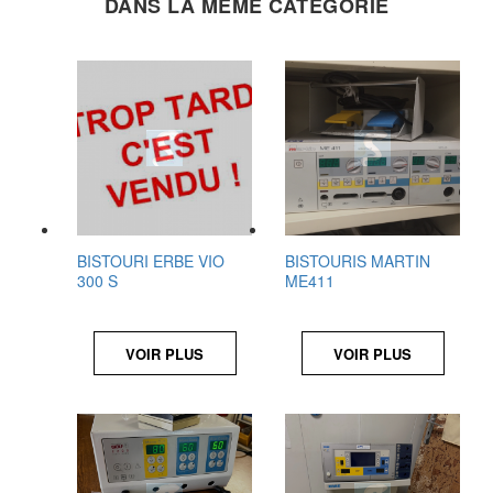
DANS LA MÊME CATÉGORIE
BISTOURI ERBE VIO
BISTOURIS MARTIN
300 S
ME411
VOIR PLUS
VOIR PLUS