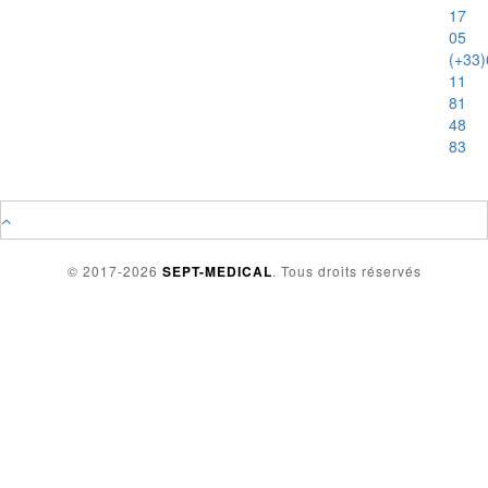
17
05
(+33)
11
81
48
83
© 2017-2026
SEPT-MEDICAL
. Tous droits réservés