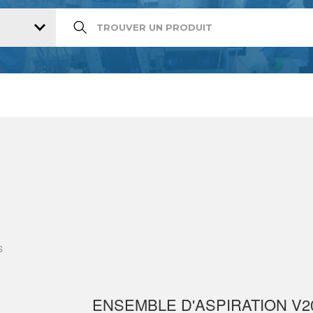
S
ENSEMBLE D'ASPIRATION V2