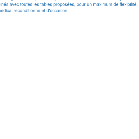
nés avec toutes les tables proposées, pour un maximum de flexibilité,
médical reconditionné et d'occasion.