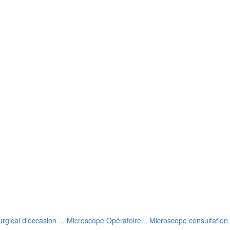
rgical d'occasion ... Microscope Opératoire... Microscope consultation