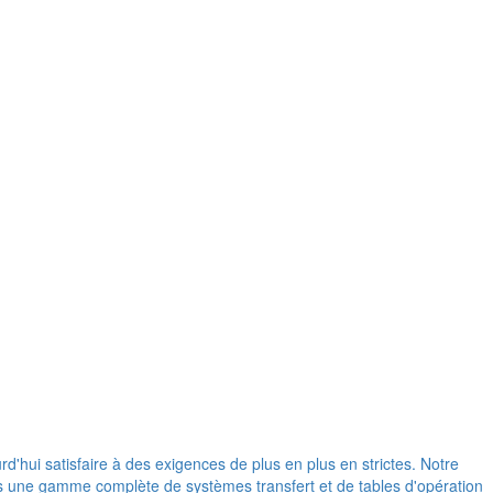
d'hui satisfaire à des exigences de plus en plus en strictes. Notre
ons une gamme complète de systèmes transfert et de tables d'opération