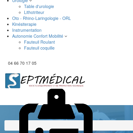
Urologie
Table d'urologie
Lithotriteur
Oto - Rhino-Laringologie - ORL
Kinésiterapie
Instrumentation
Autonomie Confort Mobilité
Fauteuil Roulant
Fauteuil coquille
04 66 70 17 05