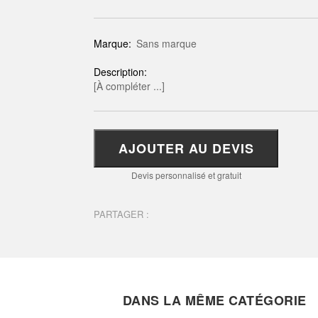
Marque:
Sans marque
Description:
[À compléter ...]
AJOUTER AU DEVIS
Devis personnalisé et gratuit
PARTAGER :
DANS LA MÊME CATÉGORIE