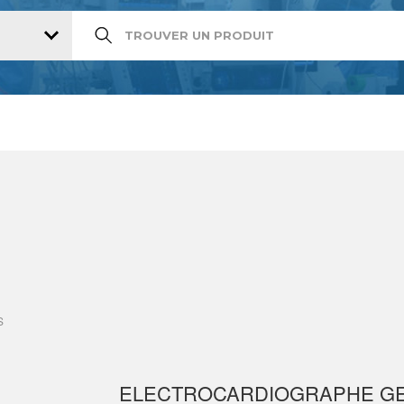
S
ELECTROCARDIOGRAPHE GE