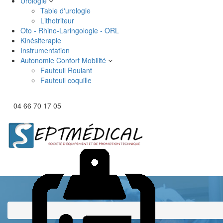
Urologie
Table d'urologie
Lithotriteur
Oto - Rhino-Laringologie - ORL
Kinésiterapie
Instrumentation
Autonomie Confort Mobilité
Fauteuil Roulant
Fauteuil coquille
04 66 70 17 05