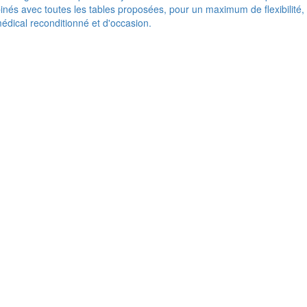
nés avec toutes les tables proposées, pour un maximum de flexibilité,
médical reconditionné et d'occasion.