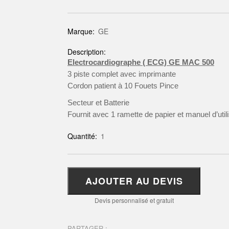
Marque:
GE
Description:
Electrocardiographe ( ECG) GE MAC 500
3 piste complet avec imprimante
Cordon patient à 10 Fouets Pince
Secteur et Batterie
Fournit avec 1 ramette de papier et manuel d’util
Quantité:
1
AJOUTER AU DEVIS
Devis personnalisé et gratuit
PARTAGER :