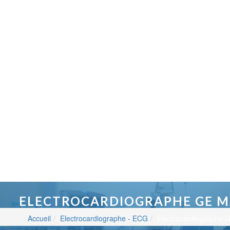
ELECTROCARDIOGRAPHE GE M
Accueil
Electrocardiographe - ECG
Electrocardiographe