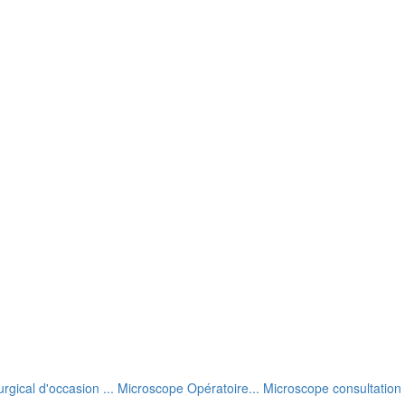
rgical d'occasion ... Microscope Opératoire... Microscope consultation