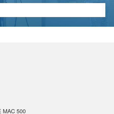
 MAC 500