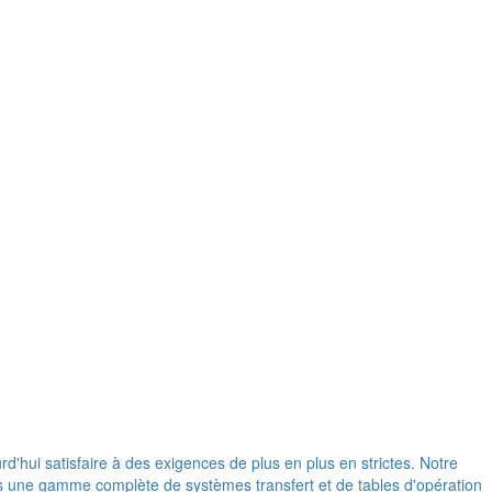
d'hui satisfaire à des exigences de plus en plus en strictes. Notre
ons une gamme complète de systèmes transfert et de tables d'opération