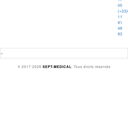
05
(+33)
11
81
48
83
© 2017-2026
SEPT-MEDICAL
. Tous droits réservés