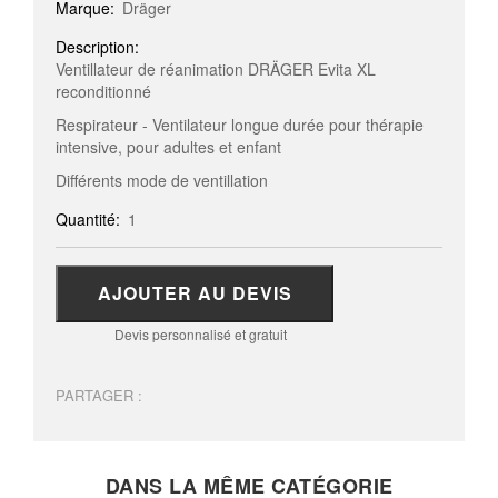
Marque:
Dräger
Description:
Ventillateur de réanimation DRÄGER Evita XL
reconditionné
Respirateur - Ventilateur longue durée pour thérapie
intensive, pour adultes et enfant
Différents mode de ventillation
Quantité:
1
AJOUTER AU DEVIS
Devis personnalisé et gratuit
PARTAGER :
DANS LA MÊME CATÉGORIE