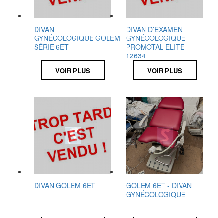
DIVAN
DIVAN D’EXAMEN
GYNÉCOLOGIQUE GOLEM
GYNÉCOLOGIQUE
SÉRIE 6ET
PROMOTAL ELITE -
12634
VOIR PLUS
VOIR PLUS
DIVAN GOLEM 6ET
GOLEM 6ET - DIVAN
GYNÉCOLOGIQUE