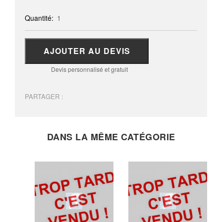
Quantité:
1
AJOUTER AU DEVIS
Devis personnalisé et gratuit
PARTAGER :
DANS LA MÊME CATÉGORIE