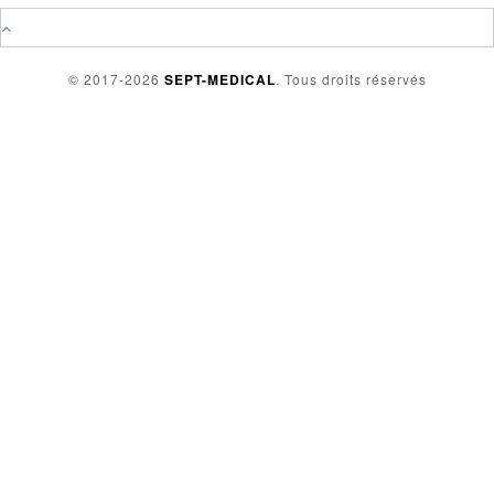
© 2017-2026
SEPT-MEDICAL
. Tous droits réservés