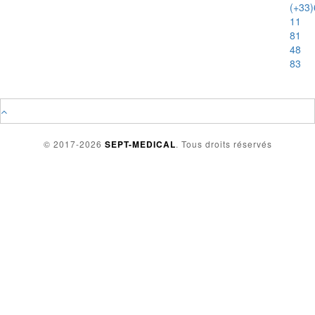
(+33)
11
81
48
83
© 2017-2026
SEPT-MEDICAL
. Tous droits réservés