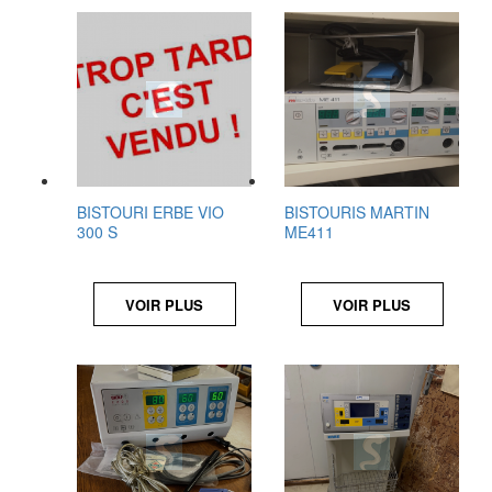
BISTOURI ERBE VIO
BISTOURIS MARTIN
300 S
ME411
VOIR PLUS
VOIR PLUS