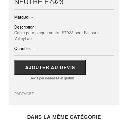
NEUTRE F7923
Marque:
-
Description:
Cable pour plaque neutre F7923 pour Bistouris
ValleyLab
Quantité:
1
AJOUTER AU DEVIS
Devis personnalisé et gratuit
PARTAGER :
DANS LA MÊME CATÉGORIE