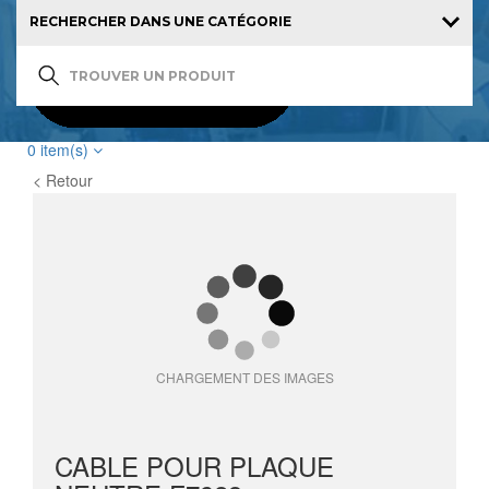
0
item(s)
< Retour
CHARGEMENT DES IMAGES
CABLE POUR PLAQUE