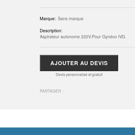
Marque:
Sans marque
Description:
Aspirateur autonome 220V.Pour Gynéco IVG.
AJOUTER AU DEVIS
Devis personnalisé et gratuit
PARTAGER :