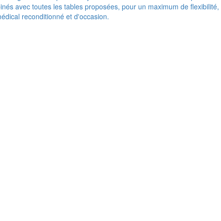
nés avec toutes les tables proposées, pour un maximum de flexibilité,
médical reconditionné et d'occasion.