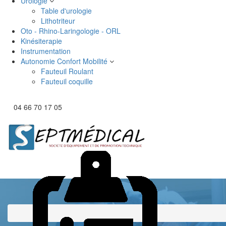
Urologie
Table d'urologie
Lithotriteur
Oto - Rhino-Laringologie - ORL
Kinésiterapie
Instrumentation
Autonomie Confort Mobilité
Fauteuil Roulant
Fauteuil coquille
04 66 70 17 05