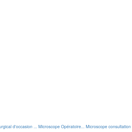
rgical d'occasion ... Microscope Opératoire... Microscope consultation