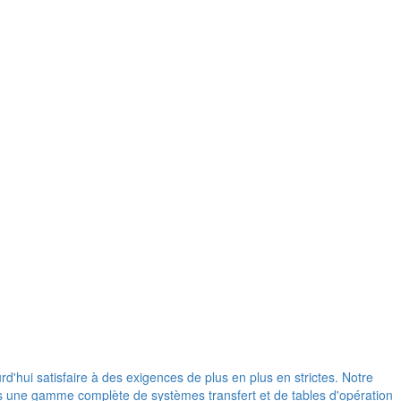
d'hui satisfaire à des exigences de plus en plus en strictes. Notre
ons une gamme complète de systèmes transfert et de tables d'opération