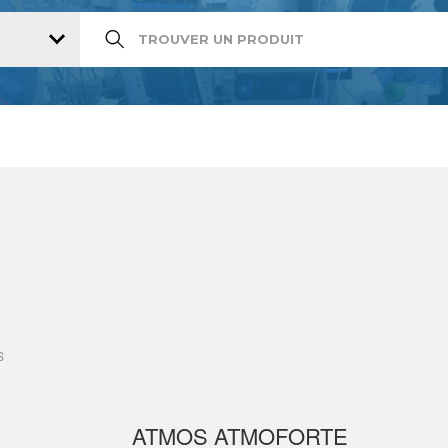
S
ATMOS ATMOFORTE